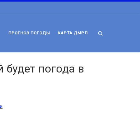
Search
ПРОГНОЗ ПОГОДЫ
КАРТА ДМРЛ
 будет погода в
и