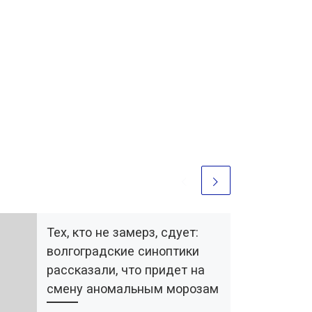
Тех, кто не замерз, сдует:
волгоградские синоптики
рассказали, что придет на
смену аномальным морозам