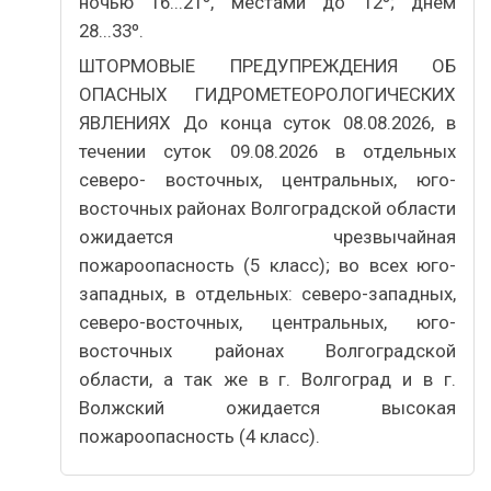
ночью 16...21º, местами до 12º; днем
28...33º.
ШТОРМОВЫЕ ПРЕДУПРЕЖДЕНИЯ ОБ
ОПАСНЫХ ГИДРОМЕТЕОРОЛОГИЧЕСКИХ
ЯВЛЕНИЯХ До конца суток 08.08.2026, в
течении суток 09.08.2026 в отдельных
северо- восточных, центральных, юго-
восточных районах Волгоградской области
ожидается чрезвычайная
пожароопасность (5 класс); во всех юго-
западных, в отдельных: северо-западных,
северо-восточных, центральных, юго-
восточных районах Волгоградской
области, а так же в г. Волгоград и в г.
Волжский ожидается высокая
пожароопасность (4 класс).