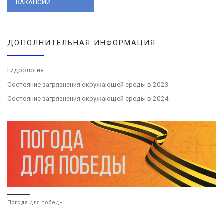
ВАКАНСИИ
ДОПОЛНИТЕЛЬНАЯ ИНФОРМАЦИЯ
Гидрология
Состояние загрязнения окружающей среды в 2023
Состояние загрязнения окружающей среды в 2024
Погода для победы