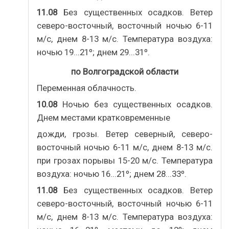
11.08
Без существенных осадков. Ветер
северо-восточный, восточный ночью 6-11
м/с, днем 8-13 м/с. Температура воздуха:
ночью 19...21º; днем 29...31º.
по Волгоградской области
Переменная облачность.
10.08
Ночью без существенных осадков.
Днем местами кратковременные
дожди, грозы. Ветер северный, северо-
восточный ночью 6-11 м/с, днем 8-13 м/с.
при грозах порывы 15-20 м/с. Температура
воздуха: ночью 16...21º; днем 28...33º.
11.08
Без существенных осадков. Ветер
северо-восточный, восточный ночью 6-11
м/с, днем 8-13 м/с. Температура воздуха: