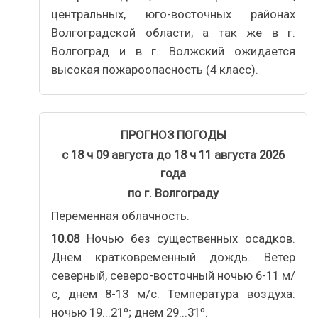
центральных, юго-восточных районах
Волгоградской области, а так же в г.
Волгоград и в г. Волжский ожидается
высокая пожароопасность (4 класс).
ПРОГНОЗ ПОГОДЫ
с 18 ч 09 августа до 18 ч 11 августа 2026
года
по г. Волгограду
Переменная облачность.
10.08
Ночью без существенных осадков.
Днем кратковременный дождь. Ветер
северный, северо-восточный ночью 6-11 м/
с, днем 8-13 м/с. Температура воздуха:
ночью 19...21º; днем 29...31º.