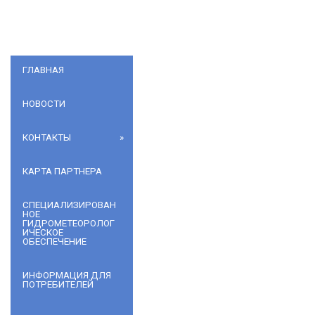
ГЛАВНАЯ
НОВОСТИ
КОНТАКТЫ
КАРТА ПАРТНЕРА
СПЕЦИАЛИЗИРОВАН
НОЕ
ГИДРОМЕТЕОРОЛОГ
ИЧЕСКОЕ
ОБЕСПЕЧЕНИЕ
ИНФОРМАЦИЯ ДЛЯ
ПОТРЕБИТЕЛЕЙ