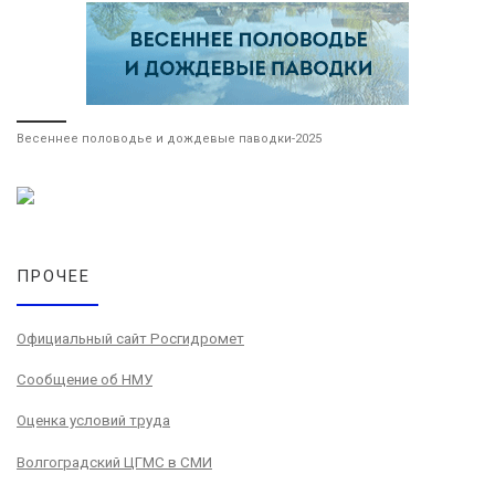
Весеннее половодье и дождевые паводки-2025
ПРОЧЕЕ
Официальный сайт Росгидромет
Сообщение об НМУ
Оценка условий труда
Волгоградский ЦГМС в СМИ