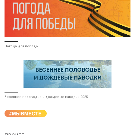
Погода для победы
Весеннее половодье и дождевые паводки-2025