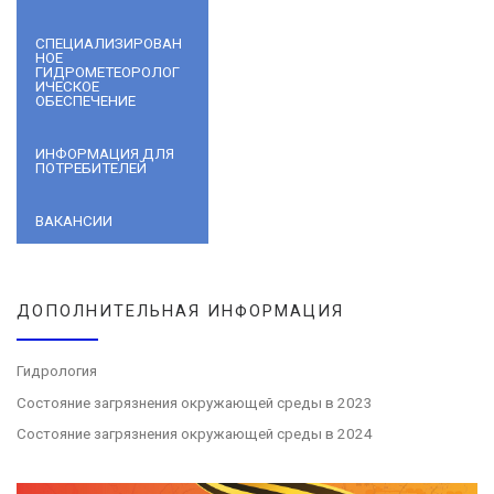
СПЕЦИАЛИЗИРОВАН
НОЕ
ГИДРОМЕТЕОРОЛОГ
ИЧЕСКОЕ
ОБЕСПЕЧЕНИЕ
ИНФОРМАЦИЯ ДЛЯ
ПОТРЕБИТЕЛЕЙ
ВАКАНСИИ
ДОПОЛНИТЕЛЬНАЯ ИНФОРМАЦИЯ
Гидрология
Состояние загрязнения окружающей среды в 2023
Состояние загрязнения окружающей среды в 2024