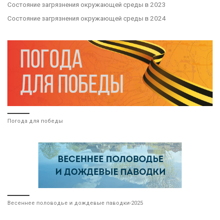
Состояние загрязнения окружающей среды в 2023
Состояние загрязнения окружающей среды в 2024
Погода для победы
Весеннее половодье и дождевые паводки-2025