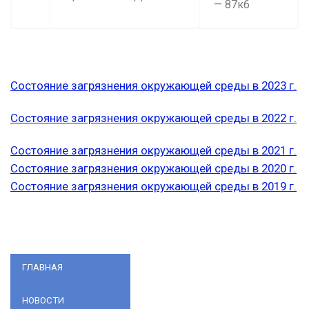
— 87кб
Состояние загрязнения окружающей среды в 2023 г.
Состояние загрязнения окружающей среды в 2022 г.
Состояние загрязнения окружающей среды в 2021 г.
Состояние загрязнения окружающей среды в 2020 г.
Состояние загрязнения окружающей среды в 2019 г.
ГЛАВНАЯ
НОВОСТИ