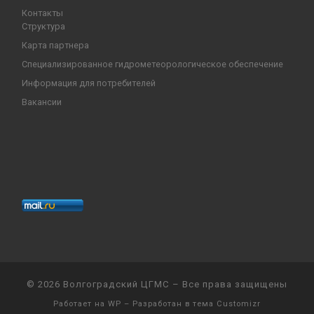
Контакты
Структура
Карта партнера
Специализированное гидрометеорологическое обеспечение
Информация для потребителей
Вакансии
© 2026
Волгоградский ЦГМС
– Все права защищены
Работает на
WP
– Разработан в
тема Customizr