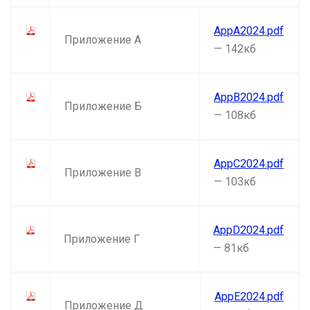
AppA2024.pdf
Приложение А
— 142кб
AppB2024.pdf
Приложение Б
— 108кб
AppC2024.pdf
Приложение В
— 103кб
AppD2024.pdf
Приложение Г
— 81кб
AppE2024.pdf
Приложение Д