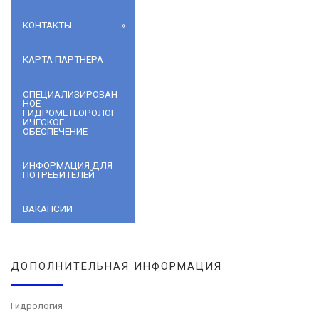
КОНТАКТЫ
КАРТА ПАРТНЕРА
СПЕЦИАЛИЗИРОВАН
НОЕ
ГИДРОМЕТЕОРОЛОГ
ИЧЕСКОЕ
ОБЕСПЕЧЕНИЕ
ИНФОРМАЦИЯ ДЛЯ
ПОТРЕБИТЕЛЕЙ
ВАКАНСИИ
ДОПОЛНИТЕЛЬНАЯ ИНФОРМАЦИЯ
Гидрология