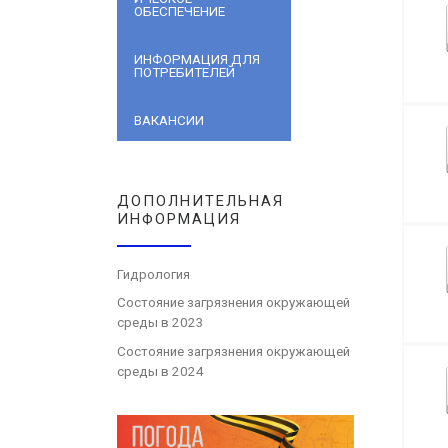
ОБЕСПЕЧЕНИЕ
ИНФОРМАЦИЯ ДЛЯ
ПОТРЕБИТЕЛЕЙ
ВАКАНСИИ
ДОПОЛНИТЕЛЬНАЯ
ИНФОРМАЦИЯ
Гидрология
Состояние загрязнения окружающей
среды в 2023
Состояние загрязнения окружающей
среды в 2024