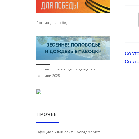
Погода для победы
Состо
Состо
Весеннее половодье и дождевые
паводки-2025
ПРОЧЕЕ
Официальный сайт Росгидромет