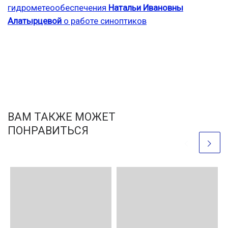
гидрометеообеспечения
Натальи Ивановны
Алатырцевой
о работе синоптиков
ВАМ ТАКЖЕ МОЖЕТ
ПОНРАВИТЬСЯ