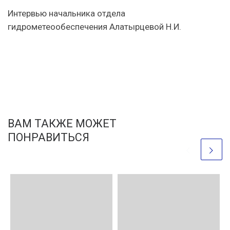
Интервью начальника отдела
гидрометеообеспечения Алатырцевой Н.И.
ВАМ ТАКЖЕ МОЖЕТ
ПОНРАВИТЬСЯ