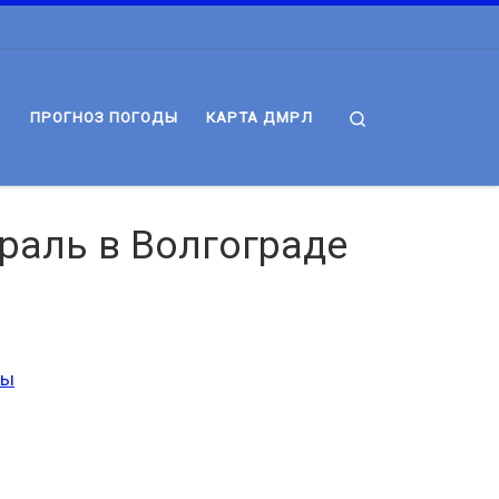
Search
ПРОГНОЗ ПОГОДЫ
КАРТА ДМРЛ
раль в Волгограде
мы