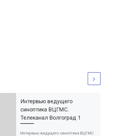
Интервью ведущего
синоптика ВЦГМС.
Телеканал Волгоград 1
Интервью ведущего синоптика ВЦГМС