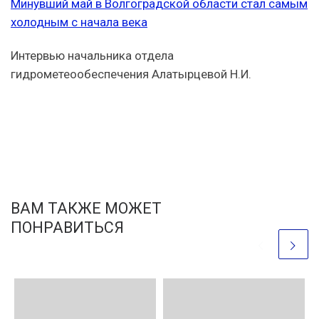
Минувший май в Волгоградской области стал самым
холодным с начала века
Интервью начальника отдела
гидрометеообеспечения Алатырцевой Н.И.
ВАМ ТАКЖЕ МОЖЕТ
ПОНРАВИТЬСЯ