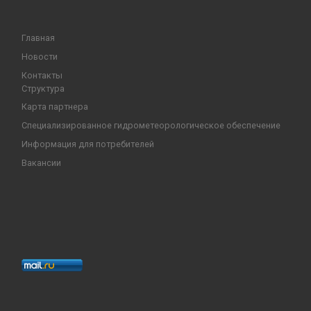
Главная
Новости
Контакты
Структура
Карта партнера
Специализированное гидрометеорологическое обеспечение
Информация для потребителей
Вакансии