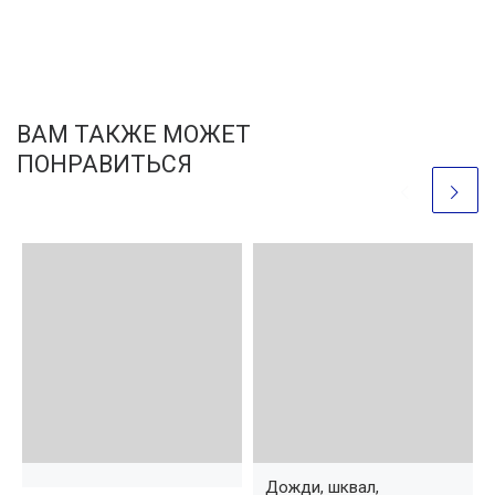
ВАМ ТАКЖЕ МОЖЕТ
ПОНРАВИТЬСЯ
Дожди, шквал,