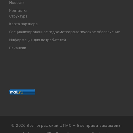
Новости
Контакты
Структура
Карта партнера
Специализированное гидрометеорологическое обеспечение
Информация для потребителей
Вакансии
© 2026
Волгоградский ЦГМС
– Все права защищены