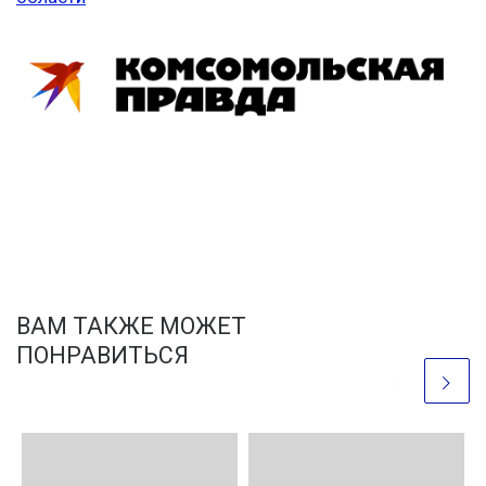
ВАМ ТАКЖЕ МОЖЕТ
ПОНРАВИТЬСЯ