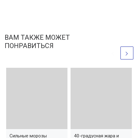
ВАМ ТАКЖЕ МОЖЕТ
ПОНРАВИТЬСЯ
Сильные морозы
40-градусная жара и