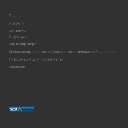
Главная
Новости
Контакты
Структура
Карта партнера
Специализированное гидрометеорологическое обеспечение
Информация для потребителей
Вакансии