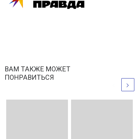
ВАМ ТАКЖЕ МОЖЕТ
ПОНРАВИТЬСЯ