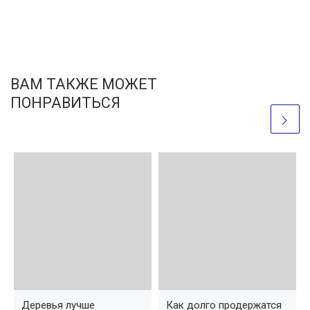
ВАМ ТАКЖЕ МОЖЕТ
ПОНРАВИТЬСЯ
Деревья лучше
Как долго продержатся