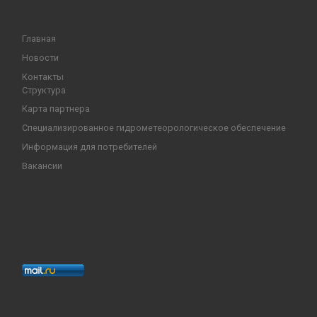
Главная
Новости
Контакты
Структура
Карта партнера
Специализированное гидрометеорологическое обеспечение
Информация для потребителей
Вакансии