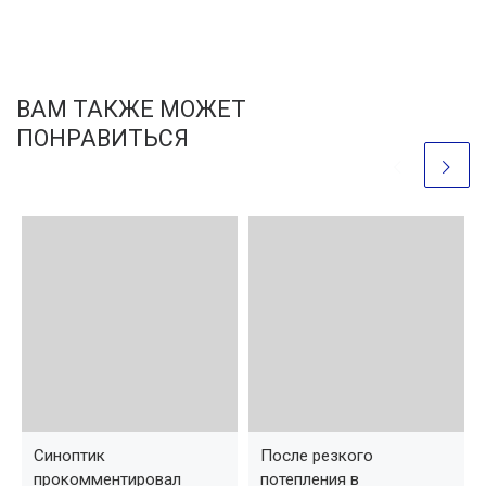
ВАМ ТАКЖЕ МОЖЕТ
ПОНРАВИТЬСЯ
Синоптик
После резкого
прокомментировал
потепления в