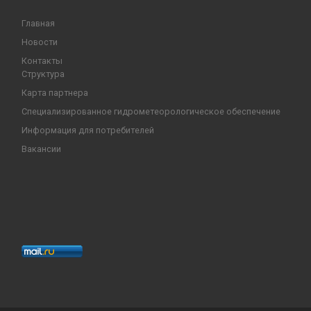
Главная
Новости
Контакты
Структура
Карта партнера
Специализированное гидрометеорологическое обеспечение
Информация для потребителей
Вакансии