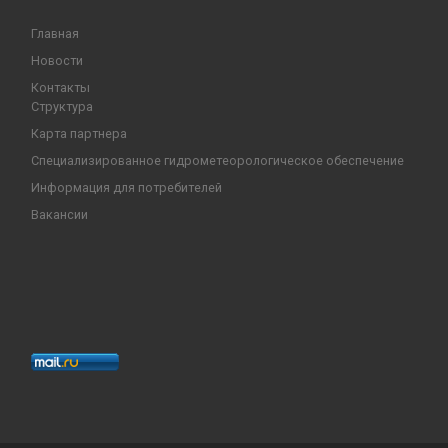
Главная
Новости
Контакты
Структура
Карта партнера
Специализированное гидрометеорологическое обеспечение
Информация для потребителей
Вакансии