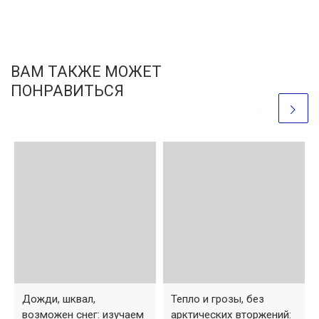
ВАМ ТАКЖЕ МОЖЕТ
ПОНРАВИТЬСЯ
Дожди, шквал,
Тепло и грозы, без
возможен снег: изучаем
арктических вторжений: